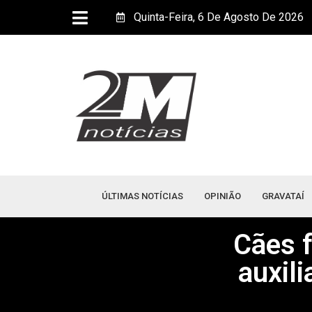
Quinta-Feira, 6 De Agosto De 2026
ÚLTIMAS NOTÍCIAS
OPINIÃO
GRAVATAÍ
Cães f
auxil