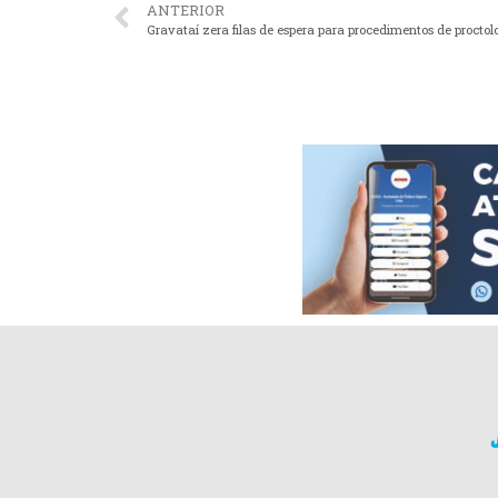
ANTERIOR
Gravataí zera filas de espera para procedimentos de proctol