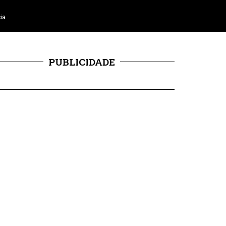
ia
PUBLICIDADE