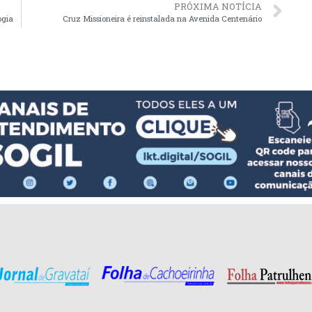
PRÓXIMA NOTÍCIA
ogia
Cruz Missioneira é reinstalada na Avenida Centenário