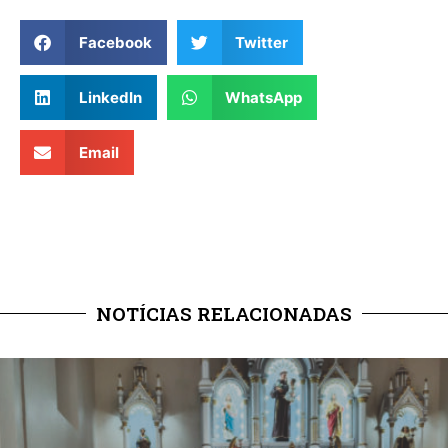
Facebook
Twitter
LinkedIn
WhatsApp
Email
NOTÍCIAS RELACIONADAS