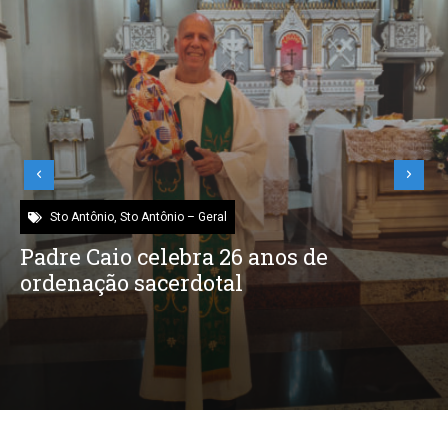
Sto Antônio
,
Sto Antônio – Geral
Padre Caio celebra 26 anos de
ordenação sacerdotal