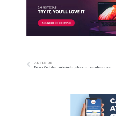
ANTERIOR
Defesa Civil desmente áudio publicado nas redes sociais