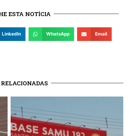
E ESTA NOTÍCIA
LinkedIn
WhatsApp
Email
 RELACIONADAS