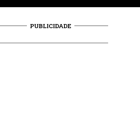
PUBLICIDADE