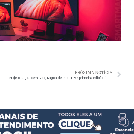
PRÓXIMA NOTÍCIA
Projeto Lagoa sem Lixo, Lagoa de Luxo teve primeira edição do ano