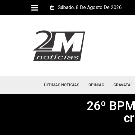
Sábado, 8 De Agosto De 2026
ÚLTIMAS NOTÍCIAS
OPINIÃO
GRAVATAÍ
26º BPM 
c