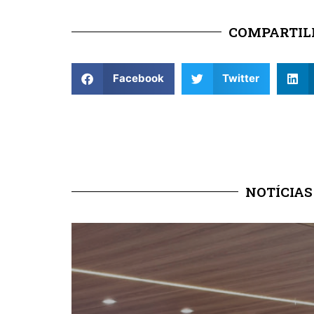
COMPARTILH
Facebook
Twitter
NOTÍCIAS