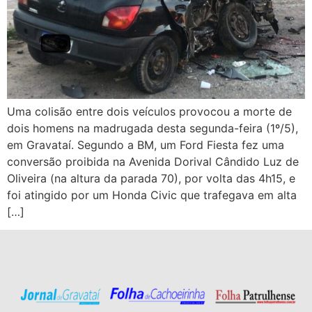
Uma colisão entre dois veículos provocou a morte de
dois homens na madrugada desta segunda-feira (1º/5),
em Gravataí. Segundo a BM, um Ford Fiesta fez uma
conversão proibida na Avenida Dorival Cândido Luz de
Oliveira (na altura da parada 70), por volta das 4h15, e
foi atingido por um Honda Civic que trafegava em alta
[…]