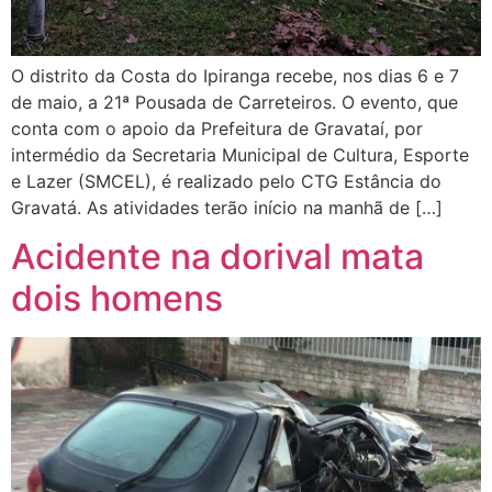
O distrito da Costa do Ipiranga recebe, nos dias 6 e 7
de maio, a 21ª Pousada de Carreteiros. O evento, que
conta com o apoio da Prefeitura de Gravataí, por
intermédio da Secretaria Municipal de Cultura, Esporte
e Lazer (SMCEL), é realizado pelo CTG Estância do
Gravatá. As atividades terão início na manhã de […]
Acidente na dorival mata
dois homens