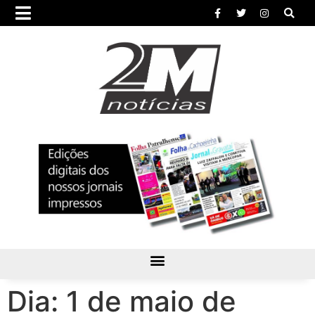
Dia:
1 de maio de